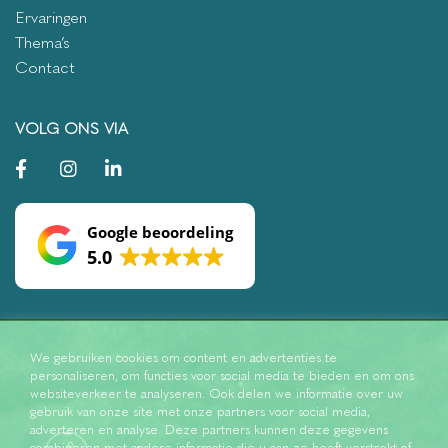
Ervaringen
Thema’s
Contact
VOLG ONS VIA
Google beoordeling
5.0
We gebruiken cookies om content en advertenties te
personaliseren, om functies voor social media te bieden en om ons
websiteverkeer te analyseren. Ook delen we informatie over uw
gebruik van onze site met onze partners voor social media,
adverteren en analyse. Deze partners kunnen deze gegevens
combineren met andere informatie die u aan ze heeft verstrekt of