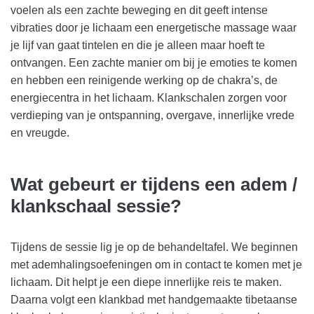
voelen als een zachte beweging en dit geeft intense
vibraties door je lichaam een energetische massage waar
je lijf van gaat tintelen en die je alleen maar hoeft te
ontvangen. Een zachte manier om bij je emoties te komen
en hebben een reinigende werking op de chakra’s, de
energiecentra in het lichaam. Klankschalen zorgen voor
verdieping van je ontspanning, overgave, innerlijke vrede
en vreugde.
Wat gebeurt er tijdens een adem /
klankschaal sessie?
Tijdens de sessie lig je op de behandeltafel. We beginnen
met ademhalingsoefeningen om in contact te komen met je
lichaam. Dit helpt je een diepe innerlijke reis te maken.
Daarna volgt een klankbad met handgemaakte tibetaanse