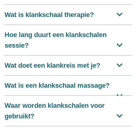
Wat is klankschaal therapie?
Hoe lang duurt een klankschalen
sessie?
Wat doet een klankreis met je?
Wat is een klankschaal massage?
Waar worden klankschalen voor
gebruikt?