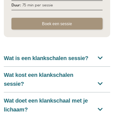
75 min per sessie
Duur:
Boek een sessie
Wat is een klankschalen sessie?
Wat kost een klankschalen
sessie?
Wat doet een klankschaal met je
lichaam?