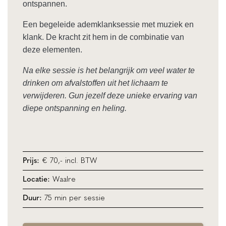
ontspannen.
Een begeleide ademklanksessie met muziek en
klank. De kracht zit hem in de combinatie van
deze elementen.
Na elke sessie is het belangrijk om veel water te
drinken om afvalstoffen uit het lichaam te
verwijderen. Gun jezelf deze unieke ervaring van
diepe ontspanning en heling.
€ 70,- incl. BTW
Prijs:
Waalre
Locatie:
75 min per sessie
Duur: