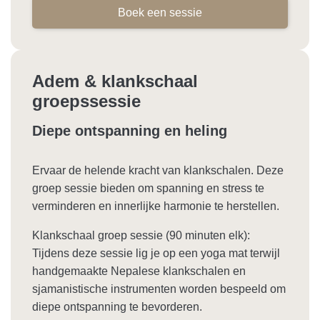
Boek een sessie
Adem & klankschaal
groepssessie
Diepe ontspanning en heling
Ervaar de helende kracht van klankschalen. Deze
groep sessie bieden om spanning en stress te
verminderen en innerlijke harmonie te herstellen.
Klankschaal groep sessie (90 minuten elk):
Tijdens deze sessie lig je op een yoga mat terwijl
handgemaakte Nepalese klankschalen en
sjamanistische instrumenten worden bespeeld om
diepe ontspanning te bevorderen.