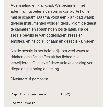
Ademhaling en klankbad: We beginnen met
ademhalingsoefeningen om in contact te komen
met je lichaam. Daarna volgt een klankbad waarbij
diverse instrumenten worden gebruikt om de geest
te kalmeren en spanningen los te laten. Na de
sessie bevrijd je van opgeslagen stress en
emoties, en helpt je lichaam en geest te kalmeren.
Na de sessie is het belangrijk om veel water te
drinken om afvalstoffen uit het lichaam te
verwijderen. Gun jezelf deze unieke ervaring van
diepe ontspanning en heling.
Maximaal 4 personen
€ 70,- per persoon (incl. BTW)
Prijs:
Waalre
Locatie: