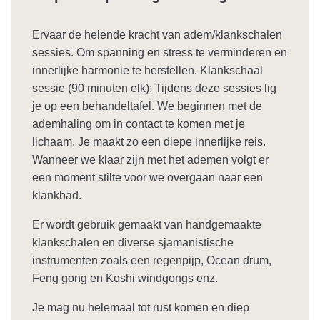
Ervaar de helende kracht van adem/klankschalen
sessies. Om spanning en stress te verminderen en
innerlijke harmonie te herstellen. Klankschaal
sessie (90 minuten elk): Tijdens deze sessies lig
je op een behandeltafel. We beginnen met de
ademhaling om in contact te komen met je
lichaam. Je maakt zo een diepe innerlijke reis.
Wanneer we klaar zijn met het ademen volgt er
een moment stilte voor we overgaan naar een
klankbad.
Er wordt gebruik gemaakt van handgemaakte
klankschalen en diverse sjamanistische
instrumenten zoals een regenpijp, Ocean drum,
Feng gong en Koshi windgongs enz.
Je mag nu helemaal tot rust komen en diep