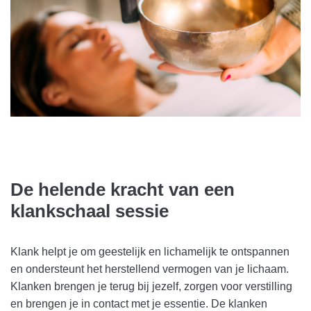
De helende kracht van een
klankschaal sessie
Klank helpt je om geestelijk en lichamelijk te ontspannen
en ondersteunt het herstellend vermogen van je lichaam.
Klanken brengen je terug bij jezelf, zorgen voor verstilling
en brengen je in contact met je essentie. De klanken