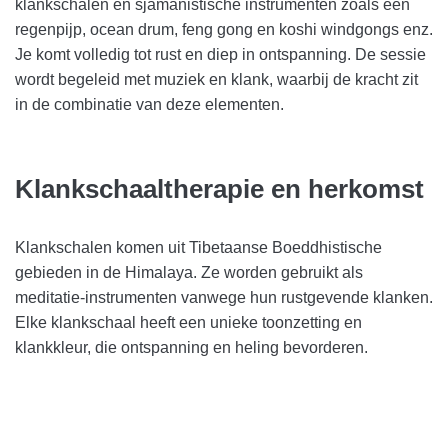
klankschalen en sjamanistische instrumenten zoals een
regenpijp, ocean drum, feng gong en koshi windgongs enz.
Je komt volledig tot rust en diep in ontspanning. De sessie
wordt begeleid met muziek en klank, waarbij de kracht zit
in de combinatie van deze elementen.
Klankschaaltherapie en herkomst
Klankschalen komen uit Tibetaanse Boeddhistische
gebieden in de Himalaya. Ze worden gebruikt als
meditatie-instrumenten vanwege hun rustgevende klanken.
Elke klankschaal heeft een unieke toonzetting en
klankkleur, die ontspanning en heling bevorderen.