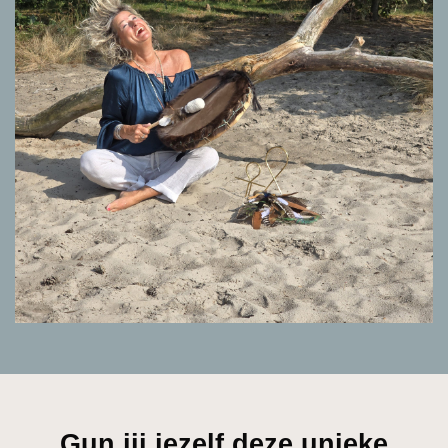
Gun jij jezelf deze unieke