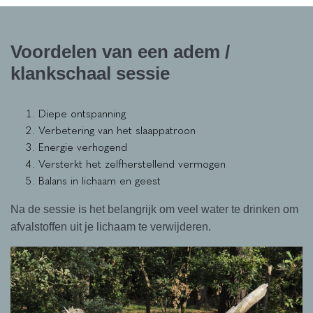
Voordelen van een adem /
klankschaal sessie
Diepe ontspanning
Verbetering van het slaappatroon
Energie verhogend
Versterkt het zelfherstellend vermogen
Balans in lichaam en geest
Na de sessie is het belangrijk om veel water te drinken om
afvalstoffen uit je lichaam te verwijderen.