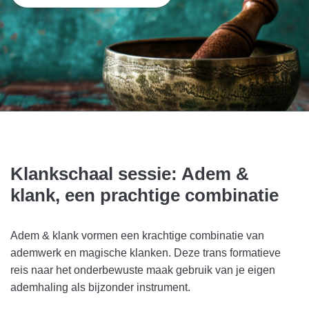
Klankschaal sessie: Adem &
klank, een prachtige combinatie
Adem & klank vormen een krachtige combinatie van
ademwerk en magische klanken. Deze trans formatieve
reis naar het onderbewuste maak gebruik van je eigen
ademhaling als bijzonder instrument.