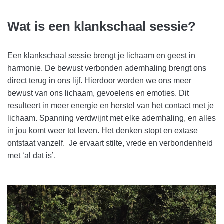
Wat is een klankschaal sessie?
Een klankschaal sessie brengt je lichaam en geest in
harmonie. De bewust verbonden ademhaling brengt ons
direct terug in ons lijf. Hierdoor worden we ons meer
bewust van ons lichaam, gevoelens en emoties. Dit
resulteert in meer energie en herstel van het contact met je
lichaam. Spanning verdwijnt met elke ademhaling, en alles
in jou komt weer tot leven. Het denken stopt en extase
ontstaat vanzelf. Je ervaart stilte, vrede en verbondenheid
met ‘al dat is’.