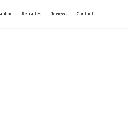
anbod
Retraites
Reviews
Contact