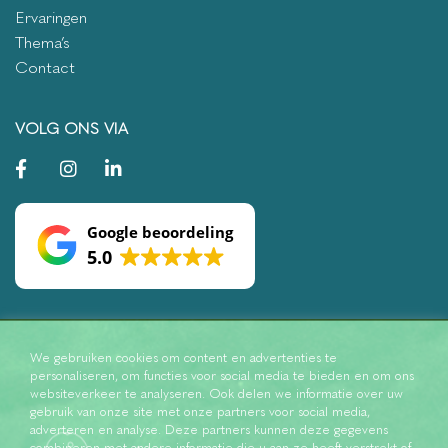
Ervaringen
Thema’s
Contact
VOLG ONS VIA
Google beoordeling
5.0
We gebruiken cookies om content en advertenties te
personaliseren, om functies voor social media te bieden en om ons
websiteverkeer te analyseren. Ook delen we informatie over uw
gebruik van onze site met onze partners voor social media,
adverteren en analyse. Deze partners kunnen deze gegevens
combineren met andere informatie die u aan ze heeft verstrekt of