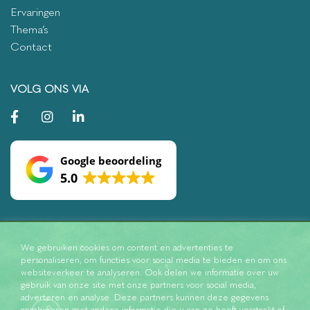
Ervaringen
Thema’s
Contact
VOLG ONS VIA
Google beoordeling
5.0
We gebruiken cookies om content en advertenties te
personaliseren, om functies voor social media te bieden en om ons
websiteverkeer te analyseren. Ook delen we informatie over uw
gebruik van onze site met onze partners voor social media,
adverteren en analyse. Deze partners kunnen deze gegevens
combineren met andere informatie die u aan ze heeft verstrekt of