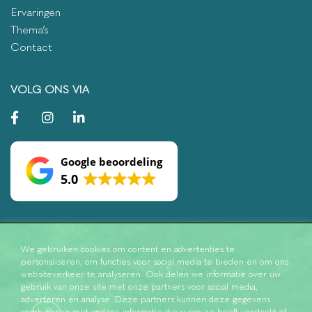
Ervaringen
Thema’s
Contact
VOLG ONS VIA
Google beoordeling
5.0
We gebruiken cookies om content en advertenties te
personaliseren, om functies voor social media te bieden en om ons
websiteverkeer te analyseren. Ook delen we informatie over uw
gebruik van onze site met onze partners voor social media,
adverteren en analyse. Deze partners kunnen deze gegevens
combineren met andere informatie die u aan ze heeft verstrekt of