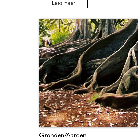
Lees meer
Gronden/Aarden