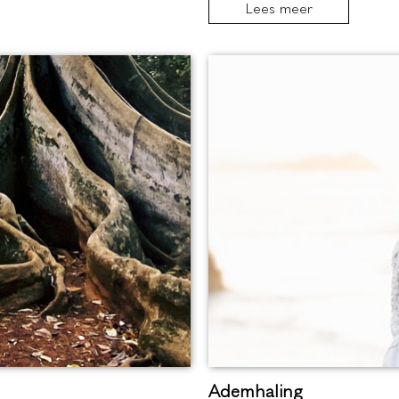
Lees meer
Ademhaling