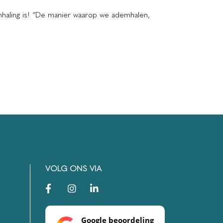
haling is! “De manier waarop we ademhalen,
VOLG ONS VIA
Google beoordeling