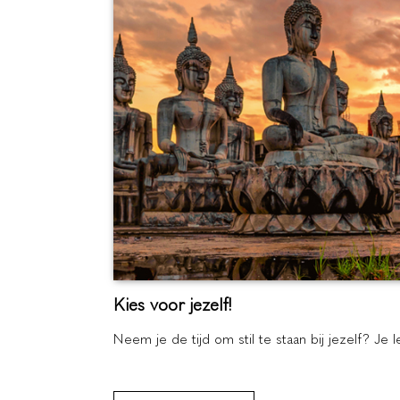
Kies voor jezelf!
Neem je de tijd om stil te staan bij jezelf? Je l