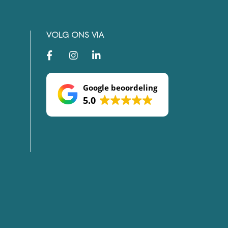
VOLG ONS VIA
Google beoordeling
5.0