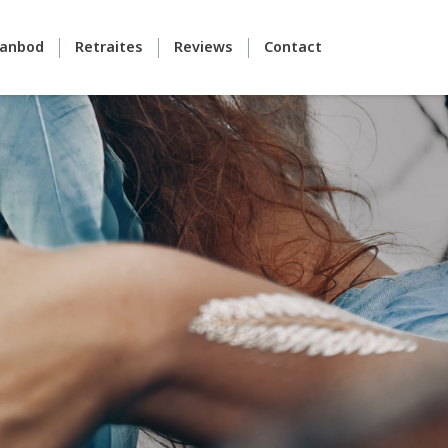
anbod
Retraites
Reviews
Contact