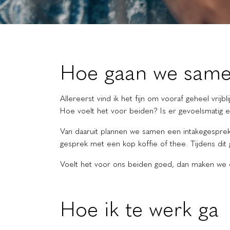
Hoe gaan we same
Allereerst vind ik het fijn om vooraf geheel vrijbl
Hoe voelt het voor beiden? Is er gevoelsmatig e
Van daaruit plannen we samen een intakegesprek
gesprek met een kop koffie of thee. Tijdens dit ge
Voelt het voor ons beiden goed, dan maken we e
Hoe ik te werk ga